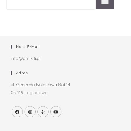
Nasz E-Mail
info@pritikiti.pl
Adres
ul. Generała Bolesława Roi 14
05-119 Legionowo