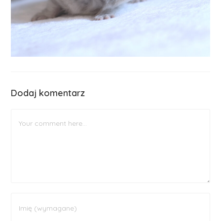
Dodaj komentarz