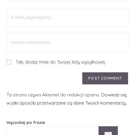
Tak, dodaj mnie do Twojej listy wysyłkowej.
Ta strona używa Akismet do redukcji spamu.
Dowiedz się,
w jaki sposób przetwarzane są dane Twoich komentarzy.
Wyszukaj po frazie