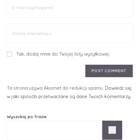
Tak, dodaj mnie do Twojej listy wysyłkowej.
Ta strona używa Akismet do redukcji spamu.
Dowiedz się,
w jaki sposób przetwarzane są dane Twoich komentarzy.
Wyszukaj po frazie