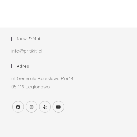
Nasz E-Mail
info@pritikiti.pl
Adres
ul. Generała Bolesława Roi 14
05-119 Legionowo