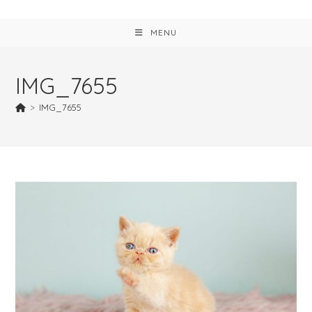
MENU
IMG_7655
>
IMG_7655