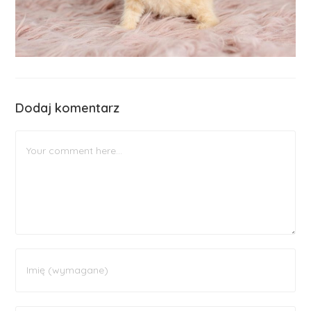
Dodaj komentarz