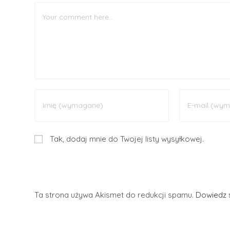
Tak, dodaj mnie do Twojej listy wysyłkowej.
Ta strona używa Akismet do redukcji spamu.
Dowiedz s