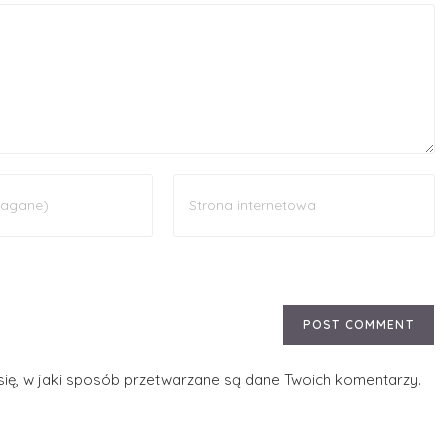
ię, w jaki sposób przetwarzane są dane Twoich komentarzy.