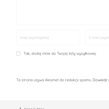
Tak, dodaj mnie do Twojej listy wysyłkowej.
Ta strona używa Akismet do redukcji spamu.
Dowiedz s