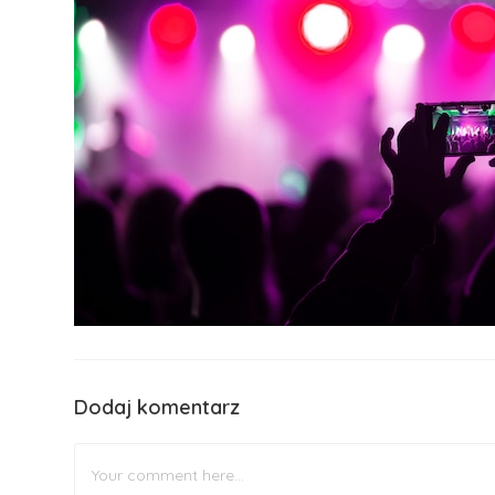
Dodaj komentarz