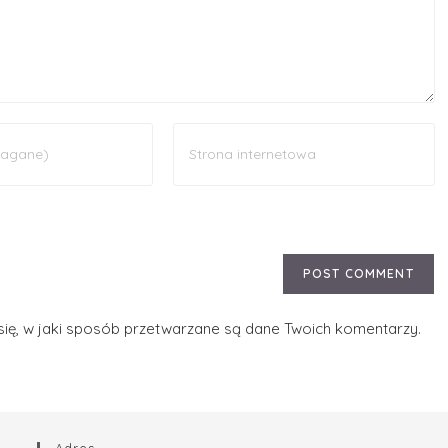
ię, w jaki sposób przetwarzane są dane Twoich komentarzy.