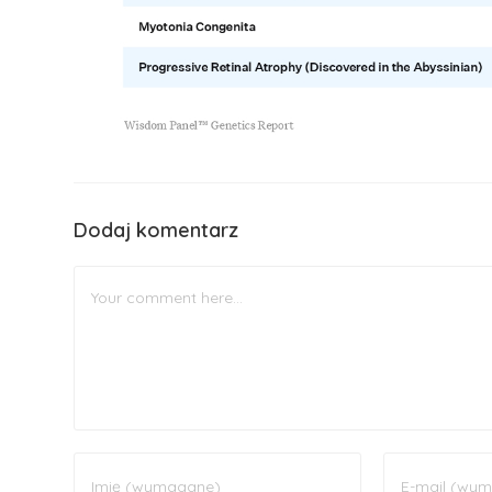
Dodaj komentarz