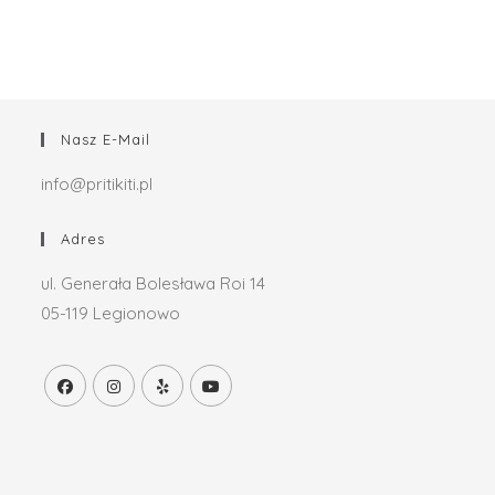
Nasz E-Mail
info@pritikiti.pl
Adres
ul. Generała Bolesława Roi 14
05-119 Legionowo