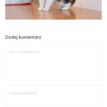
Dodaj komentarz