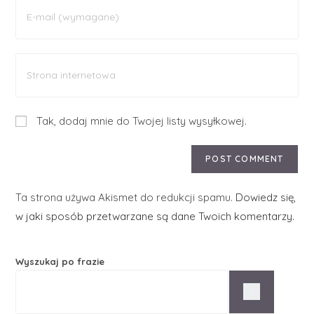
Tak, dodaj mnie do Twojej listy wysyłkowej.
Ta strona używa Akismet do redukcji spamu.
Dowiedz się,
w jaki sposób przetwarzane są dane Twoich komentarzy.
Wyszukaj po frazie