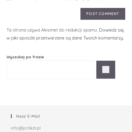
Ta strona używa Akismet do redukcji spamu.
Dowiedz się,
w jaki sposób przetwarzane są dane Twoich komentarzy.
Wyszukaj po frazie
Nasz E-Mail
info@pritikiti.pl