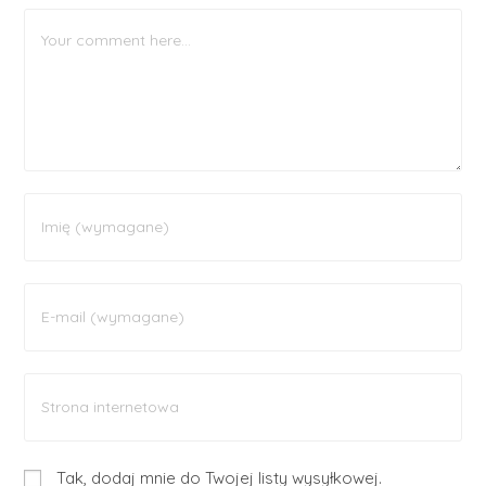
Tak, dodaj mnie do Twojej listy wysyłkowej.