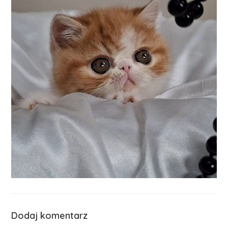
Dodaj komentarz