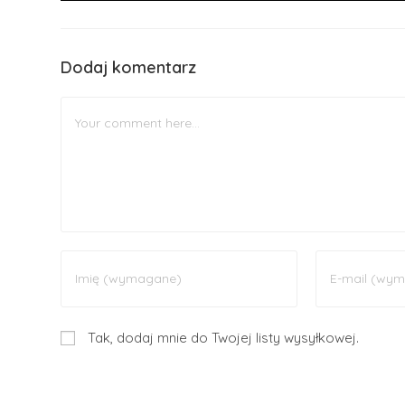
Dodaj komentarz
Tak, dodaj mnie do Twojej listy wysyłkowej.