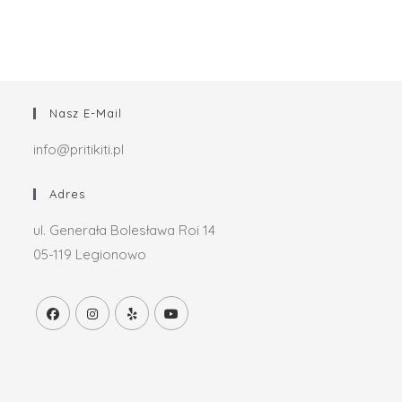
Nasz E-Mail
info@pritikiti.pl
Adres
ul. Generała Bolesława Roi 14
05-119 Legionowo