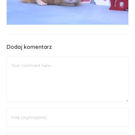
Dodaj komentarz