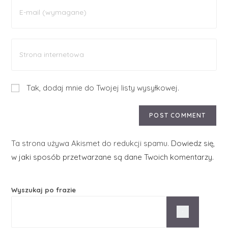
Tak, dodaj mnie do Twojej listy wysyłkowej.
Ta strona używa Akismet do redukcji spamu.
Dowiedz się,
w jaki sposób przetwarzane są dane Twoich komentarzy.
Wyszukaj po frazie