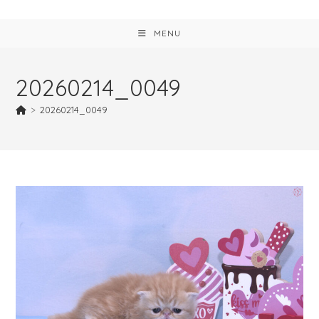
MENU
20260214_0049
>
20260214_0049