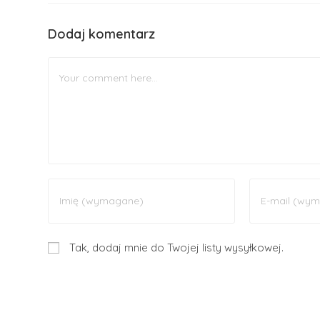
Dodaj komentarz
Tak, dodaj mnie do Twojej listy wysyłkowej.