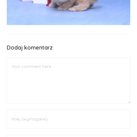
Dodaj komentarz