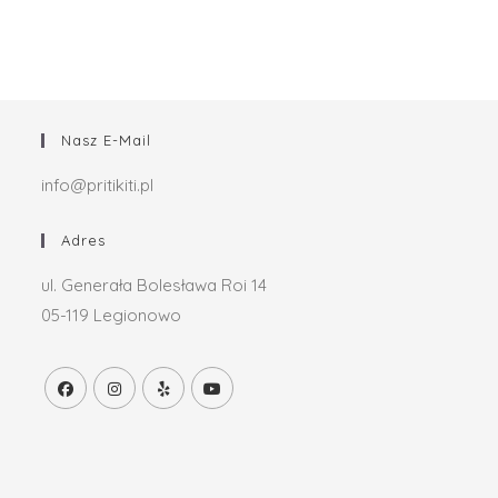
Nasz E-Mail
info@pritikiti.pl
Adres
ul. Generała Bolesława Roi 14
05-119 Legionowo