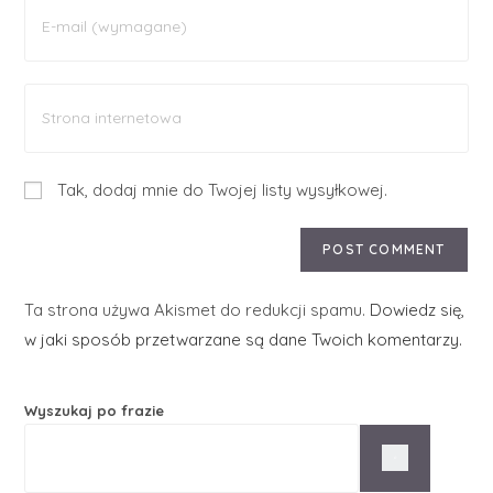
Tak, dodaj mnie do Twojej listy wysyłkowej.
Ta strona używa Akismet do redukcji spamu.
Dowiedz się,
w jaki sposób przetwarzane są dane Twoich komentarzy.
Wyszukaj po frazie