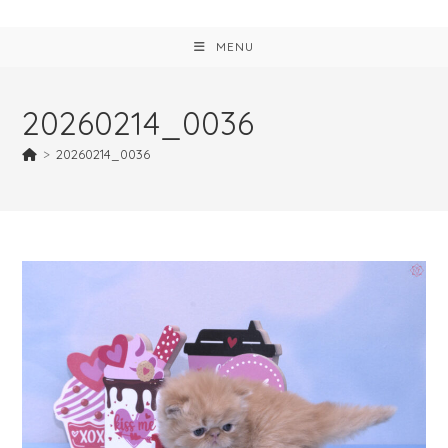
MENU
20260214_0036
>
20260214_0036